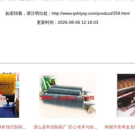
如若转载，请注明出处：http://www.qshtysy.com/product/259.html
更新时间：2026-08-06 12:18:03
从原料到工艺 深度解析现代制刷产业的产品库体系
潜山县和谐制刷厂 匠心传承与创新发展的制刷工艺