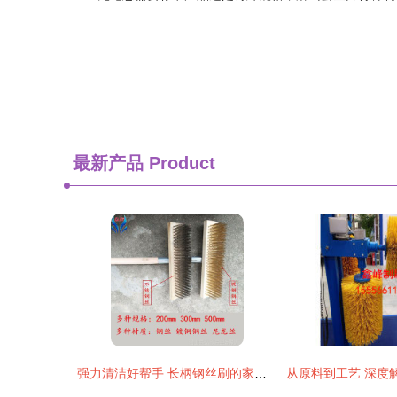
最新产品
Product
强力清洁好帮手 长柄钢丝刷的家居与工业应用指南