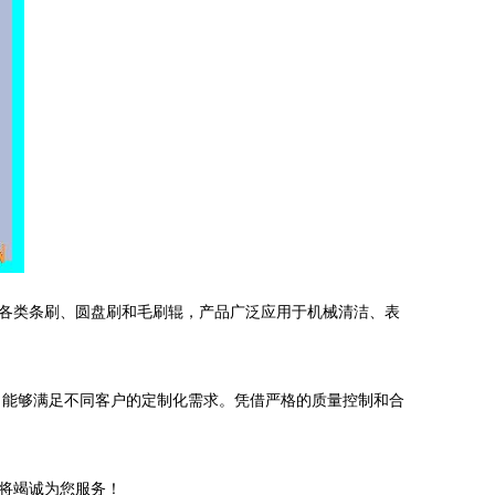
各类条刷、圆盘刷和毛刷辊，产品广泛应用于机械清洁、表
，能够满足不同客户的定制化需求。凭借严格的质量控制和合
将竭诚为您服务！