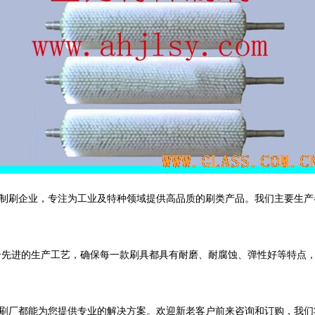
制刷企业，专注为工业及特种领域提供高品质的刷类产品。我们主要生产
合先进的生产工艺，确保每一款刷具都具有耐磨、耐腐蚀、弹性好等特点
刷厂都能为您提供专业的解决方案。欢迎新老客户前来咨询和订购，我们