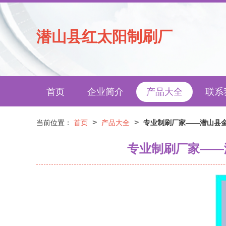
潜山县红太阳制刷厂
首页
企业简介
产品大全
联系
>
>
当前位置：
首页
产品大全
专业制刷厂家——潜山县
专业制刷厂家——