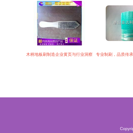
木柄地板刷制造企业黄页与行业洞察
Copyri