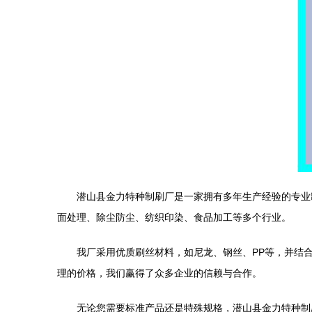
潜山县金力特种制刷厂是一家拥有多年生产经验的专业
面处理、除尘防尘、纺织印染、食品加工等多个行业。
我厂采用优质刷丝材料，如尼龙、钢丝、PP等，并结
理的价格，我们赢得了众多企业的信赖与合作。
无论您需要标准产品还是特殊规格，潜山县金力特种制